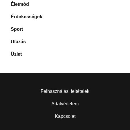
Életmód
Érdekességek
Sport
Utazás
Üzlet
Felhasználási feltételek
Adatvédelem
Kapcsolat