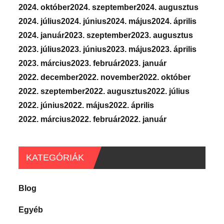
2024. október
2024. szeptember
2024. augusztus
2024. július
2024. június
2024. május
2024. április
2024. január
2023. szeptember
2023. augusztus
2023. július
2023. június
2023. május
2023. április
2023. március
2023. február
2023. január
2022. december
2022. november
2022. október
2022. szeptember
2022. augusztus
2022. július
2022. június
2022. május
2022. április
2022. március
2022. február
2022. január
KATEGÓRIÁK
Blog
Egyéb