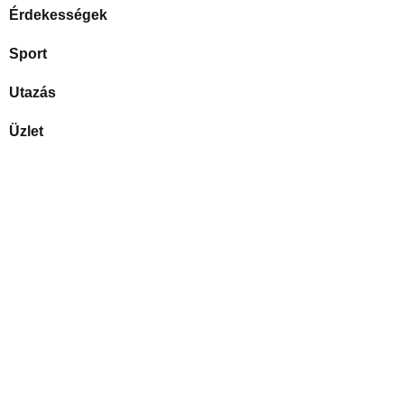
Érdekességek
Sport
Utazás
Üzlet