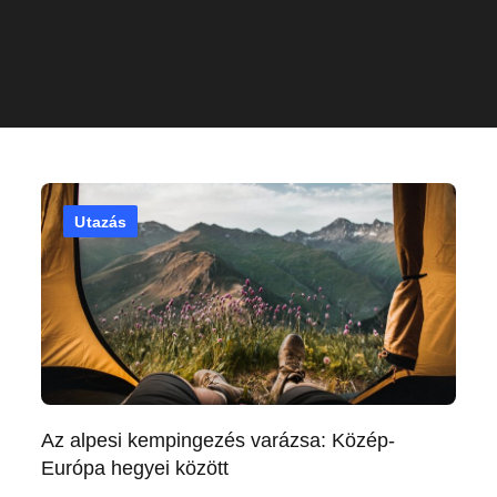
Utazás
Az alpesi kempingezés varázsa: Közép-
Európa hegyei között