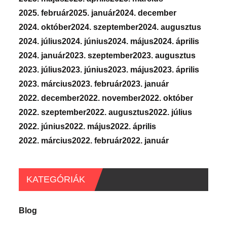
2025. február
2025. január
2024. december
2024. október
2024. szeptember
2024. augusztus
2024. július
2024. június
2024. május
2024. április
2024. január
2023. szeptember
2023. augusztus
2023. július
2023. június
2023. május
2023. április
2023. március
2023. február
2023. január
2022. december
2022. november
2022. október
2022. szeptember
2022. augusztus
2022. július
2022. június
2022. május
2022. április
2022. március
2022. február
2022. január
KATEGÓRIÁK
Blog