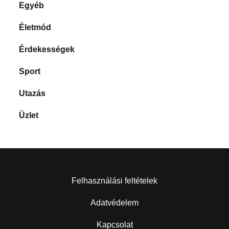
Egyéb
Életmód
Érdekességek
Sport
Utazás
Üzlet
Felhasználási feltételek
Adatvédelem
Kapcsolat