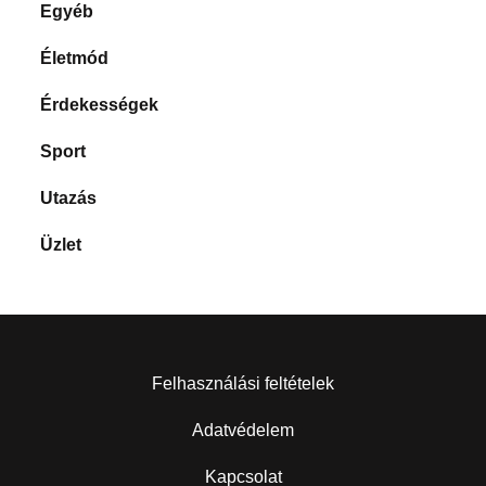
Egyéb
Életmód
Érdekességek
Sport
Utazás
Üzlet
Felhasználási feltételek
Adatvédelem
Kapcsolat