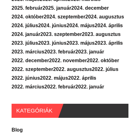
2025. február
2025. január
2024. december
2024. október
2024. szeptember
2024. augusztus
2024. július
2024. június
2024. május
2024. április
2024. január
2023. szeptember
2023. augusztus
2023. július
2023. június
2023. május
2023. április
2023. március
2023. február
2023. január
2022. december
2022. november
2022. október
2022. szeptember
2022. augusztus
2022. július
2022. június
2022. május
2022. április
2022. március
2022. február
2022. január
KATEGÓRIÁK
Blog