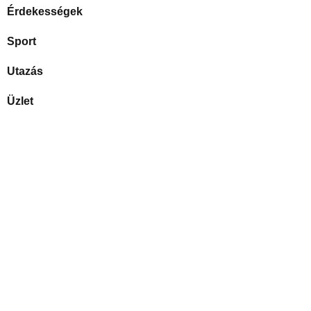
Érdekességek
Sport
Utazás
Üzlet